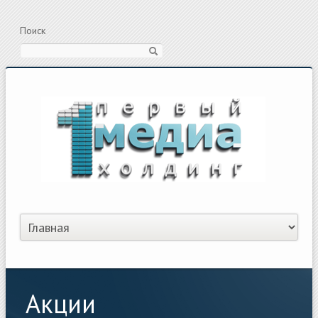
Поиск
Акции