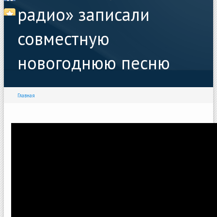
радио» записали
совместную
новогоднюю песню
Главная